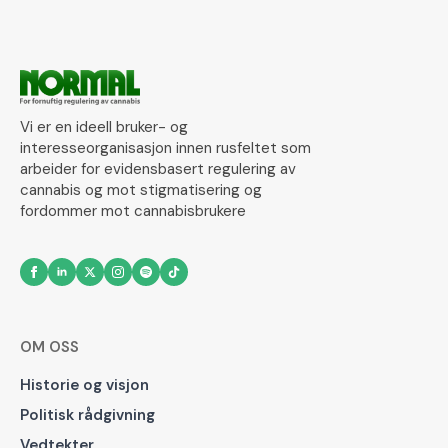
Vi er en ideell bruker- og
interesseorganisasjon innen rusfeltet som
arbeider for evidensbasert regulering av
cannabis og mot stigmatisering og
fordommer mot cannabisbrukere
OM OSS
Historie og visjon
Politisk rådgivning
Vedtekter