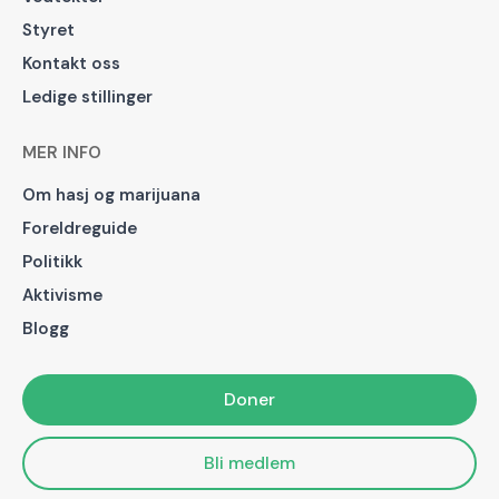
Styret
Kontakt oss
Ledige stillinger
MER INFO
Om hasj og marijuana
Foreldreguide
Politikk
Aktivisme
Blogg
Doner
Bli medlem