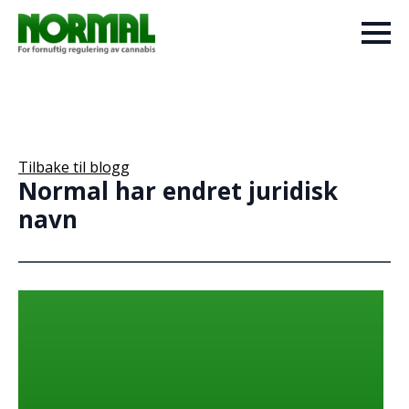
Tilbake til blogg
Normal har endret juridisk
navn